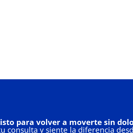
isto para volver a moverte sin dol
u consulta y siente la diferencia desd