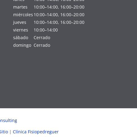
martes
10:00–14:00, 16:00–20:00
miércoles
10:00–14:00, 16:00–20:00
jueves
10:00–14:00, 16:00–20:00
viernes
10:00–14:00
sábado
Cerrado
domingo
Cerrado
nsulting
itio
|
Clínica Fisiopedreguer