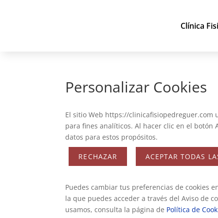
Clínica Fi
Personalizar Cookies
El sitio Web https://clinicafisiopedreguer.com 
para fines analíticos. Al hacer clic en el botó
datos para estos propósitos.
RECHAZAR
ACEPTAR TODAS LA
Puedes cambiar tus preferencias de cookies en
la que puedes acceder a través del Aviso de c
usamos, consulta la página de
Política de Cook