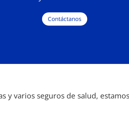
Contáctanos
 y varios seguros de salud, estamos 