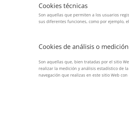
Cookies técnicas
Son aquellas que permiten a los usuarios regist
sus diferentes funciones, como por ejemplo, e
Cookies de análisis o medición
Son aquellas que, bien tratadas por el sitio W
realizar la medición y análisis estadístico de l
navegación que realizas en este sitio Web con e