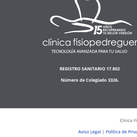
REGISTRO SANITARIO 17.802
Número de Colegiado 3326.
Cínica F
Aviso Legal
|
Política de Pri