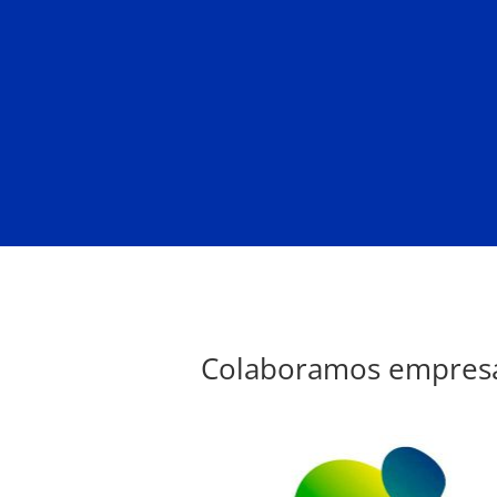
Colaboramos empresas