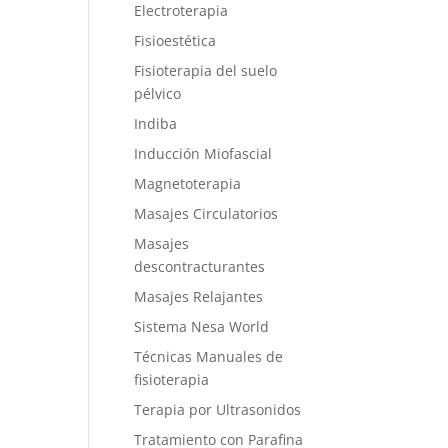
Electroterapia
Fisioestética
Fisioterapia del suelo
pélvico
Indiba
Inducción Miofascial
Magnetoterapia
Masajes Circulatorios
Masajes
descontracturantes
Masajes Relajantes
Sistema Nesa World
Técnicas Manuales de
fisioterapia
Terapia por Ultrasonidos
Tratamiento con Parafina