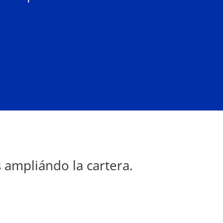
ampliándo la cartera.