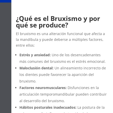
¿Qué es el Bruxismo y por
qué se produce?
El bruxismo es una alteración funcional que afecta a
la mandíbula y puede deberse a múltiples factores,
entre ellos:
Estrés y ansiedad:
Uno de los desencadenantes
más comunes del bruxismo es el estrés emocional.
Maloclusión dental:
Un alineamiento incorrecto de
los dientes puede favorecer la aparición del
bruxismo.
Factores neuromusculares:
Disfunciones en la
articulación temporomandibular pueden contribuir
al desarrollo del bruxismo.
Hábitos posturales inadecuados:
La postura de la