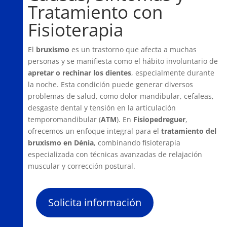
Tratamiento con
Fisioterapia
El
bruxismo
es un trastorno que afecta a muchas
personas y se manifiesta como el hábito involuntario de
apretar o rechinar los dientes
, especialmente durante
la noche. Esta condición puede generar diversos
problemas de salud, como dolor mandibular, cefaleas,
desgaste dental y tensión en la articulación
temporomandibular (
ATM
). En
Fisiopedreguer
,
ofrecemos un enfoque integral para el
tratamiento del
bruxismo en Dénia
, combinando fisioterapia
especializada con técnicas avanzadas de relajación
muscular y corrección postural.
Solicita información