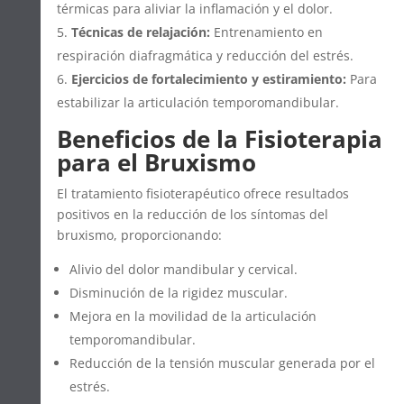
térmicas para aliviar la inflamación y el dolor.
Técnicas de relajación:
Entrenamiento en
respiración diafragmática y reducción del estrés.
Ejercicios de fortalecimiento y estiramiento:
Para
estabilizar la articulación temporomandibular.
Beneficios de la Fisioterapia
para el Bruxismo
El tratamiento fisioterapéutico ofrece resultados
positivos en la reducción de los síntomas del
bruxismo, proporcionando:
Alivio del dolor mandibular y cervical.
Disminución de la rigidez muscular.
Mejora en la movilidad de la articulación
temporomandibular.
Reducción de la tensión muscular generada por el
estrés.