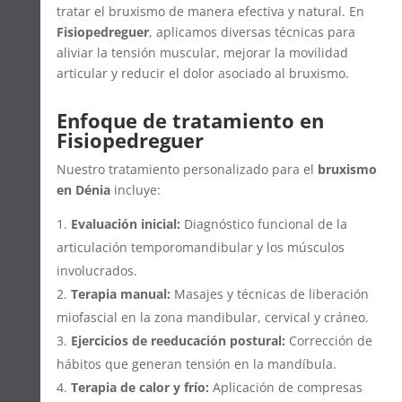
tratar el bruxismo de manera efectiva y natural. En
Fisiopedreguer
, aplicamos diversas técnicas para
aliviar la tensión muscular, mejorar la movilidad
articular y reducir el dolor asociado al bruxismo.
Enfoque de tratamiento en
Fisiopedreguer
Nuestro tratamiento personalizado para el
bruxismo
en Dénia
incluye:
Evaluación inicial:
Diagnóstico funcional de la
articulación temporomandibular y los músculos
involucrados.
Terapia manual:
Masajes y técnicas de liberación
miofascial en la zona mandibular, cervical y cráneo.
Ejercicios de reeducación postural:
Corrección de
hábitos que generan tensión en la mandíbula.
Terapia de calor y frío:
Aplicación de compresas