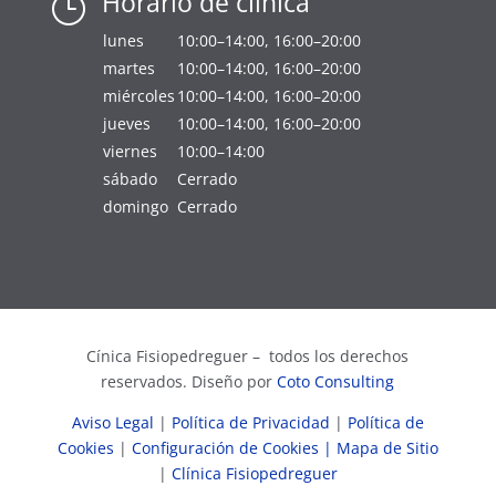
Horario de clínica
}
lunes
10:00–14:00, 16:00–20:00
martes
10:00–14:00, 16:00–20:00
miércoles
10:00–14:00, 16:00–20:00
jueves
10:00–14:00, 16:00–20:00
viernes
10:00–14:00
sábado
Cerrado
domingo
Cerrado
Cínica Fisiopedreguer – todos los derechos
reservados. Diseño por
Coto Consulting
Aviso Legal
|
Política de Privacidad
|
Política de
Cookies
|
Configuración de Cookies
| Mapa de Sitio
|
Clínica Fisiopedreguer