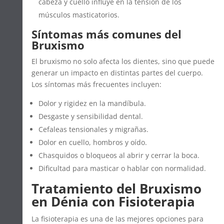
cabeza y cuello influye en la tensión de los
músculos masticatorios.
Síntomas más comunes del
Bruxismo
El bruxismo no solo afecta los dientes, sino que puede
generar un impacto en distintas partes del cuerpo.
Los síntomas más frecuentes incluyen:
Dolor y rigidez en la mandíbula.
Desgaste y sensibilidad dental.
Cefaleas tensionales y migrañas.
Dolor en cuello, hombros y oído.
Chasquidos o bloqueos al abrir y cerrar la boca.
Dificultad para masticar o hablar con normalidad.
Tratamiento del Bruxismo
en Dénia con Fisioterapia
La fisioterapia es una de las mejores opciones para