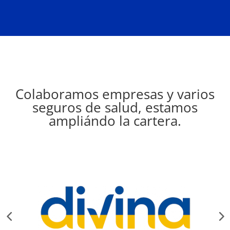
Colaboramos empresas y varios
seguros de salud, estamos
ampliándo la cartera.