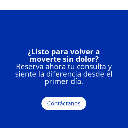
¿Listo para volver a
moverte sin dolor?
Reserva ahora tu consulta y
siente la diferencia desde el
primer día.
Contáctanos