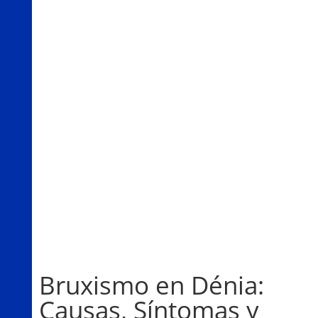
Bruxismo en Dénia:
Causas, Síntomas y