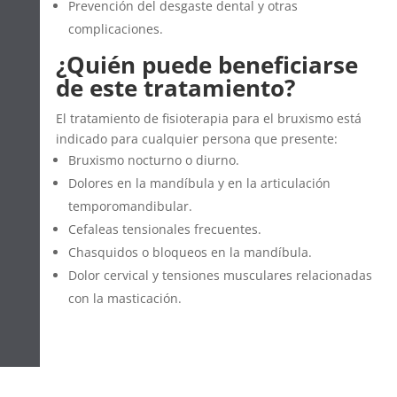
Prevención del desgaste dental y otras
complicaciones.
¿Quién puede beneficiarse
de este tratamiento?
El tratamiento de fisioterapia para el bruxismo está
indicado para cualquier persona que presente:
Bruxismo nocturno o diurno.
Dolores en la mandíbula y en la articulación
temporomandibular.
Cefaleas tensionales frecuentes.
Chasquidos o bloqueos en la mandíbula.
Dolor cervical y tensiones musculares relacionadas
con la masticación.