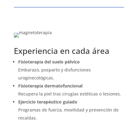
Experiencia en cada área
Fisioterapia del suelo pélvico
Embarazo, posparto y disfunciones
uroginecológicas.
Fisioterapia dermatofuncional
Recupera la piel tras cirugías estéticas o lesiones.
Ejercicio terapéutico guiado
Programas de fuerza, movilidad y prevención de
recaídas.