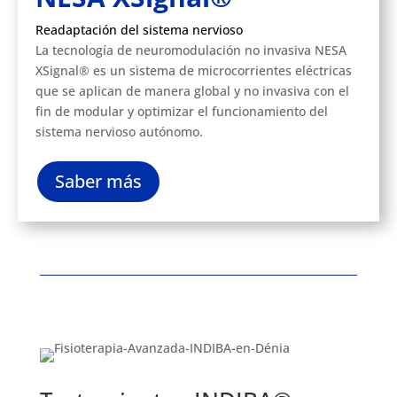
Readaptación del sistema nervioso
La tecnología de neuromodulación no invasiva NESA
XSignal® es un sistema de microcorrientes eléctricas
que se aplican de manera global y no invasiva con el
fin de modular y optimizar el funcionamiento del
sistema nervioso autónomo.
Saber más