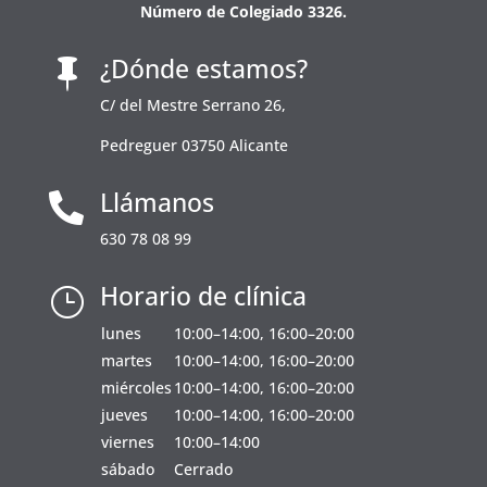
Número de Colegiado 3326.
¿Dónde estamos?

C/ del Mestre Serrano 26,
Pedreguer 03750 Alicante
Llámanos

630 78 08 99
Horario de clínica
}
lunes
10:00–14:00, 16:00–20:00
martes
10:00–14:00, 16:00–20:00
miércoles
10:00–14:00, 16:00–20:00
jueves
10:00–14:00, 16:00–20:00
viernes
10:00–14:00
sábado
Cerrado