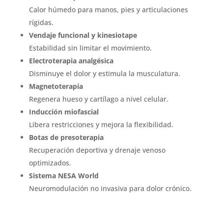
Calor húmedo para manos, pies y articulaciones
rígidas.
Vendaje funcional y kinesiotape
Estabilidad sin limitar el movimiento.
Electroterapia analgésica
Disminuye el dolor y estimula la musculatura.
Magnetoterapia
Regenera hueso y cartílago a nivel celular.
Inducción miofascial
Libera restricciones y mejora la flexibilidad.
Botas de presoterapia
Recuperación deportiva y drenaje venoso
optimizados.
Sistema NESA World
Neuromodulación no invasiva para dolor crónico.