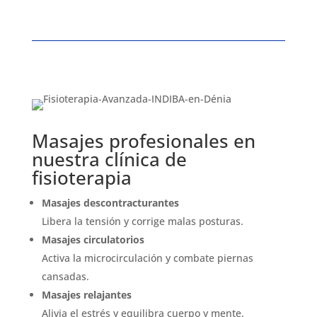
Masajes profesionales en
nuestra clínica de
fisioterapia
Masajes descontracturantes
Libera la tensión y corrige malas posturas.
Masajes circulatorios
Activa la microcirculación y combate piernas
cansadas.
Masajes relajantes
Alivia el estrés y equilibra cuerpo y mente.