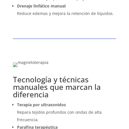
Drenaje linfático manual
Reduce edemas y mejora la retención de líquidos.
Tecnología y técnicas
manuales que marcan la
diferencia
Terapia por ultrasonidos
Repara tejidos profundos con ondas de alta
frecuencia.
Parafina terapéutica