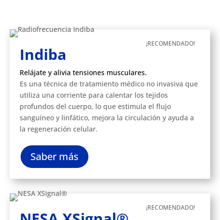
¡RECOMENDADO!
Indiba
Relájate y alivia tensiones musculares.
Es una técnica de tratamiento médico no invasiva que
utiliza una corriente para calentar los tejidos
profundos del cuerpo, lo que estimula el flujo
sanguíneo y linfático, mejora la circulación y ayuda a
la regeneración celular.
Saber más
¡RECOMENDADO!
NESA XSignal®