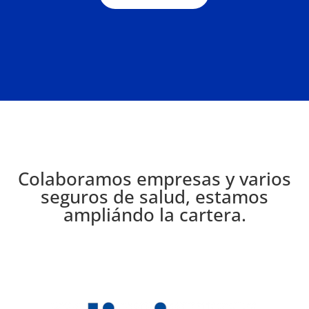
Colaboramos empresas y varios
seguros de salud, estamos
ampliándo la cartera.