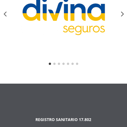
REGISTRO SANITARIO 17.802