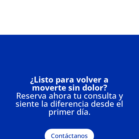
¿Listo para volver a
moverte sin dolor?
Reserva ahora tu consulta y
siente la diferencia desde el
primer día.
Contáctanos