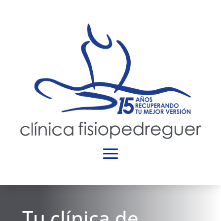
Tu clínica de