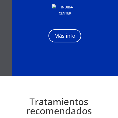
Más info
Tratamientos
recomendados