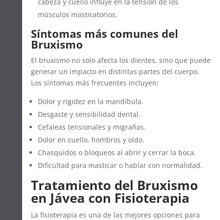
cabeza y cuello influye en la tensión de los
músculos masticatorios.
Síntomas más comunes del
Bruxismo
El bruxismo no solo afecta los dientes, sino que puede
generar un impacto en distintas partes del cuerpo.
Los síntomas más frecuentes incluyen:
Dolor y rigidez en la mandíbula.
Desgaste y sensibilidad dental.
Cefaleas tensionales y migrañas.
Dolor en cuello, hombros y oído.
Chasquidos o bloqueos al abrir y cerrar la boca.
Dificultad para masticar o hablar con normalidad.
Tratamiento del Bruxismo
en Jávea con Fisioterapia
La fisioterapia es una de las mejores opciones para