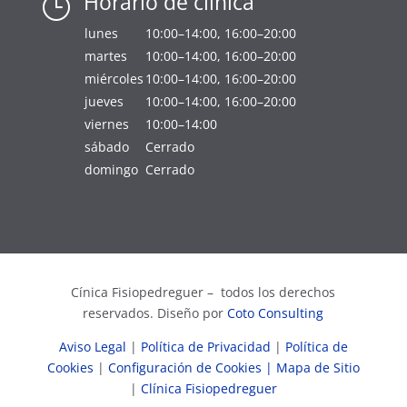
Horario de clínica
}
lunes
10:00–14:00, 16:00–20:00
martes
10:00–14:00, 16:00–20:00
miércoles
10:00–14:00, 16:00–20:00
jueves
10:00–14:00, 16:00–20:00
viernes
10:00–14:00
sábado
Cerrado
domingo
Cerrado
Cínica Fisiopedreguer – todos los derechos
reservados. Diseño por
Coto Consulting
Aviso Legal
|
Política de Privacidad
|
Política de
Cookies
|
Configuración de Cookies
| Mapa de Sitio
|
Clínica Fisiopedreguer