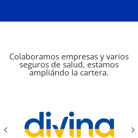
Colaboramos empresas y varios
seguros de salud, estamos
ampliándo la cartera.