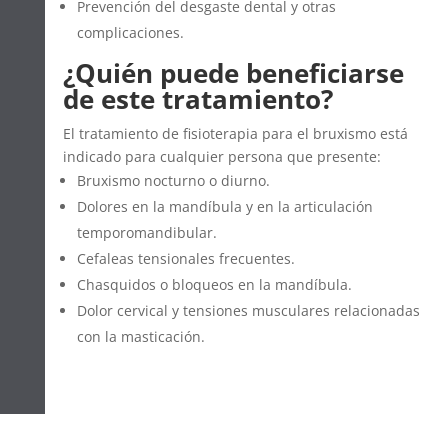
Prevención del desgaste dental y otras
complicaciones.
¿Quién puede beneficiarse
de este tratamiento?
El tratamiento de fisioterapia para el bruxismo está
indicado para cualquier persona que presente:
Bruxismo nocturno o diurno.
Dolores en la mandíbula y en la articulación
temporomandibular.
Cefaleas tensionales frecuentes.
Chasquidos o bloqueos en la mandíbula.
Dolor cervical y tensiones musculares relacionadas
con la masticación.