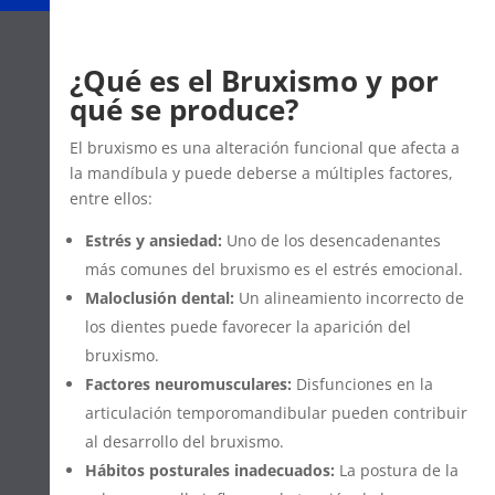
¿Qué es el Bruxismo y por
qué se produce?
El bruxismo es una alteración funcional que afecta a
la mandíbula y puede deberse a múltiples factores,
entre ellos:
Estrés y ansiedad:
Uno de los desencadenantes
más comunes del bruxismo es el estrés emocional.
Maloclusión dental:
Un alineamiento incorrecto de
los dientes puede favorecer la aparición del
bruxismo.
Factores neuromusculares:
Disfunciones en la
articulación temporomandibular pueden contribuir
al desarrollo del bruxismo.
Hábitos posturales inadecuados:
La postura de la