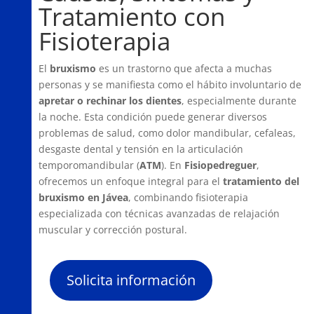
Tratamiento con
Fisioterapia
El
bruxismo
es un trastorno que afecta a muchas
personas y se manifiesta como el hábito involuntario de
apretar o rechinar los dientes
, especialmente durante
la noche. Esta condición puede generar diversos
problemas de salud, como dolor mandibular, cefaleas,
desgaste dental y tensión en la articulación
temporomandibular (
ATM
). En
Fisiopedreguer
,
ofrecemos un enfoque integral para el
tratamiento del
bruxismo en Jávea
, combinando fisioterapia
especializada con técnicas avanzadas de relajación
muscular y corrección postural.
Solicita información