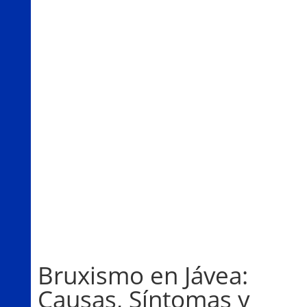
Bruxismo en Jávea:
Causas, Síntomas y