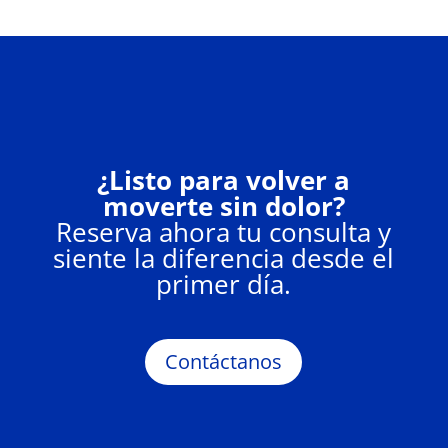
¿Listo para volver a
moverte sin dolor?
Reserva ahora tu consulta y
siente la diferencia desde el
primer día.
Contáctanos