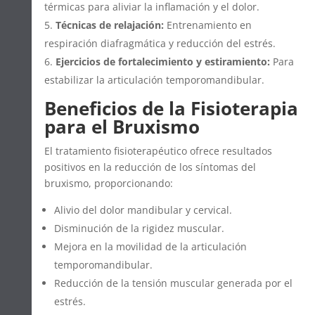
térmicas para aliviar la inflamación y el dolor.
Técnicas de relajación:
Entrenamiento en
respiración diafragmática y reducción del estrés.
Ejercicios de fortalecimiento y estiramiento:
Para
estabilizar la articulación temporomandibular.
Beneficios de la Fisioterapia
para el Bruxismo
El tratamiento fisioterapéutico ofrece resultados
positivos en la reducción de los síntomas del
bruxismo, proporcionando:
Alivio del dolor mandibular y cervical.
Disminución de la rigidez muscular.
Mejora en la movilidad de la articulación
temporomandibular.
Reducción de la tensión muscular generada por el
estrés.