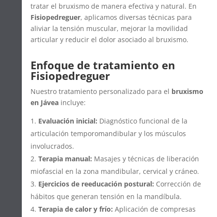
tratar el bruxismo de manera efectiva y natural. En
Fisiopedreguer
, aplicamos diversas técnicas para
aliviar la tensión muscular, mejorar la movilidad
articular y reducir el dolor asociado al bruxismo.
Enfoque de tratamiento en
Fisiopedreguer
Nuestro tratamiento personalizado para el
bruxismo
en Jávea
incluye:
Evaluación inicial:
Diagnóstico funcional de la
articulación temporomandibular y los músculos
involucrados.
Terapia manual:
Masajes y técnicas de liberación
miofascial en la zona mandibular, cervical y cráneo.
Ejercicios de reeducación postural:
Corrección de
hábitos que generan tensión en la mandíbula.
Terapia de calor y frío:
Aplicación de compresas