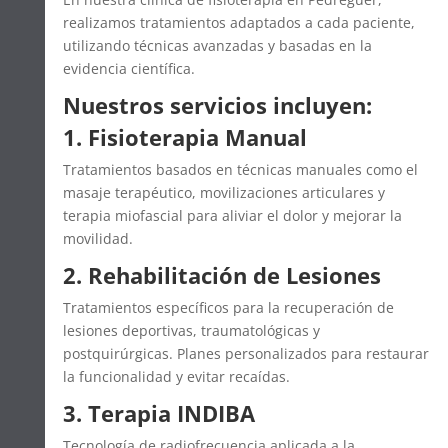
realizamos tratamientos adaptados a cada paciente,
utilizando técnicas avanzadas y basadas en la
evidencia científica.
Nuestros servicios incluyen:
1. Fisioterapia Manual
Tratamientos basados en técnicas manuales como el
masaje terapéutico, movilizaciones articulares y
terapia miofascial para aliviar el dolor y mejorar la
movilidad.
2. Rehabilitación de Lesiones
Tratamientos específicos para la recuperación de
lesiones deportivas, traumatológicas y
postquirúrgicas. Planes personalizados para restaurar
la funcionalidad y evitar recaídas.
3. Terapia INDIBA
Tecnología de radiofrecuencia aplicada a la