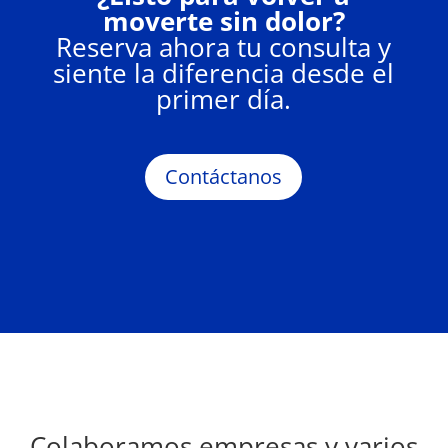
moverte sin dolor?
Reserva ahora tu consulta y
siente la diferencia desde el
primer día.
Contáctanos
Colaboramos empresas y varios