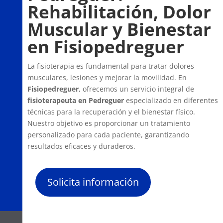
Rehabilitación, Dolor
Muscular y Bienestar
en Fisiopedreguer
La fisioterapia es fundamental para tratar dolores
musculares, lesiones y mejorar la movilidad. En
Fisiopedreguer
, ofrecemos un servicio integral de
fisioterapeuta en Pedreguer
especializado en diferentes
técnicas para la recuperación y el bienestar físico.
Nuestro objetivo es proporcionar un tratamiento
personalizado para cada paciente, garantizando
resultados eficaces y duraderos.
Solicita información