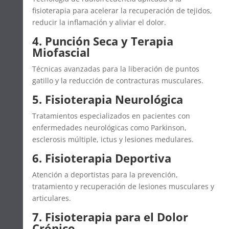
fisioterapia para acelerar la recuperación de tejidos,
reducir la inflamación y aliviar el dolor.
4. Punción Seca y Terapia
Miofascial
Técnicas avanzadas para la liberación de puntos
gatillo y la reducción de contracturas musculares.
5. Fisioterapia Neurológica
Tratamientos especializados en pacientes con
enfermedades neurológicas como Parkinson,
esclerosis múltiple, ictus y lesiones medulares.
6. Fisioterapia Deportiva
Atención a deportistas para la prevención,
tratamiento y recuperación de lesiones musculares y
articulares.
7. Fisioterapia para el Dolor
Crónico