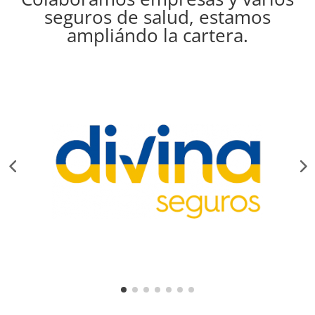
seguros de salud, estamos
ampliándo la cartera.