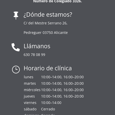
Número de Colegiado 3326.
¿Dónde estamos?

C/ del Mestre Serrano 26,
Pedreguer 03750 Alicante
Llámanos

630 78 08 99
Horario de clínica
}
lunes
10:00–14:00, 16:00–20:00
martes
10:00–14:00, 16:00–20:00
miércoles
10:00–14:00, 16:00–20:00
jueves
10:00–14:00, 16:00–20:00
viernes
10:00–14:00
sábado
Cerrado