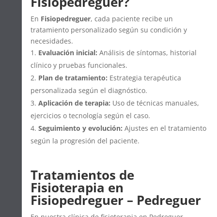
Fisiopedreguer?
En
Fisiopedreguer
, cada paciente recibe un
tratamiento personalizado según su condición y
necesidades.
Evaluación inicial:
Análisis de síntomas, historial
clínico y pruebas funcionales.
Plan de tratamiento:
Estrategia terapéutica
personalizada según el diagnóstico.
Aplicación de terapia:
Uso de técnicas manuales,
ejercicios o tecnología según el caso.
Seguimiento y evolución:
Ajustes en el tratamiento
según la progresión del paciente.
Tratamientos de
Fisioterapia en
Fisiopedreguer – Pedreguer
En nuestra clínica de fisioterapia en Pedreguer,