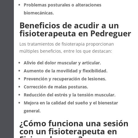
Problemas posturales o alteraciones
biomecánicas.
Beneficios de acudir a un
fisioterapeuta en Pedreguer
Los tratamientos de fisioterapia proporcionan
múltiples beneficios, entre los que destacan:
Alivio del dolor muscular y articular.
Aumento de la movilidad y flexibilidad.
Prevención y recuperación de lesiones.
Corrección de malas posturas.
Reducción del estrés y la tensión muscular.
Mejora en la calidad del sueño y el bienestar
general.
¿Cómo funciona una sesión
con un fisioterapeuta en