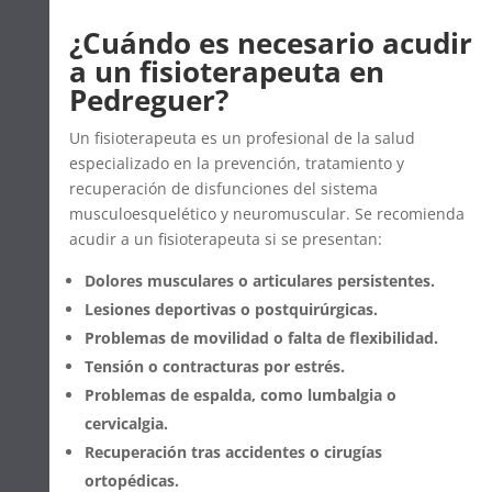
¿Cuándo es necesario acudir
a un fisioterapeuta en
Pedreguer?
Un fisioterapeuta es un profesional de la salud
especializado en la prevención, tratamiento y
recuperación de disfunciones del sistema
musculoesquelético y neuromuscular. Se recomienda
acudir a un fisioterapeuta si se presentan:
Dolores musculares o articulares persistentes.
Lesiones deportivas o postquirúrgicas.
Problemas de movilidad o falta de flexibilidad.
Tensión o contracturas por estrés.
Problemas de espalda, como lumbalgia o
cervicalgia.
Recuperación tras accidentes o cirugías
ortopédicas.