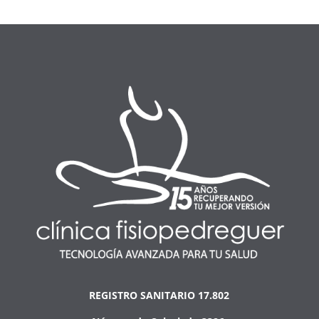
REGISTRO SANITARIO 17.802