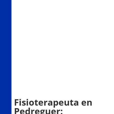
Fisioterapeuta en
Pedreguer: