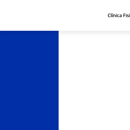
Clínica Fi